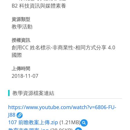
B2 科技資訊與媒體素養
資源類型
教學活動
授權資訊
創用CC 姓名標示-非商業性-相同方式分享 4.0
國際
上傳時間
2018-11-07
教學資源檔案連結
https://www.youtube.com/watch?v=6806-FU-
J88
107 前瞻教案上傳.zip
(1.21MB)
預
覽