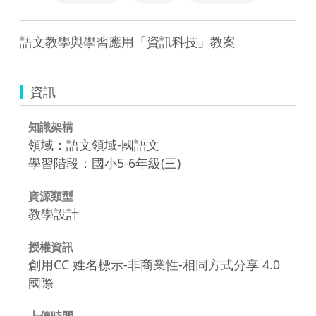
語文教學與學習應用「資訊科技」教案
資訊
知識架構
領域：語文領域-國語文
學習階段：國小5-6年級(三)
資源類型
教學設計
授權資訊
創用CC 姓名標示-非商業性-相同方式分享 4.0
國際
上傳時間