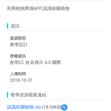
利用植物辨識APP,認識校園植物
資訊
資源類型
教學設計
授權資訊
創用CC 姓名標示 4.0 國際
上傳時間
2018-10-31
教學資源檔案連結
認識校園植物.zip
(18.04KB)
預