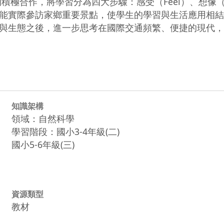
能實際參訪家鄉重要景點，使學生的學習與生活應用相結
與生態之後，進一步思考在國際交通頻繁、便捷的現代，
知識架構
領域：自然科學
學習階段：國小3-4年級(二)
國小5-6年級(三)
資源類型
教材