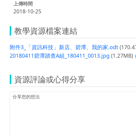
上傳時間
2018-10-25
教學資源檔案連結
附件3_「資訊科技」新店、碧潭、我的家.odt
(170.4
20180411碧潭踏查A組_180411_0013.jpg
(1.27MB)
資源評論或心得分享