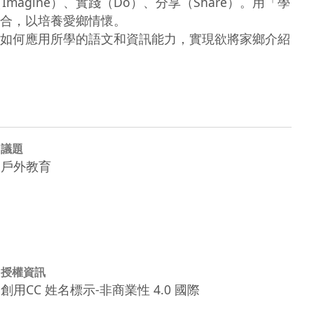
合，以培養愛鄉情懷。

如何應用所學的語文和資訊能力，實現欲將家鄉介紹
議題
戶外教育
授權資訊
創用CC 姓名標示-非商業性 4.0 國際