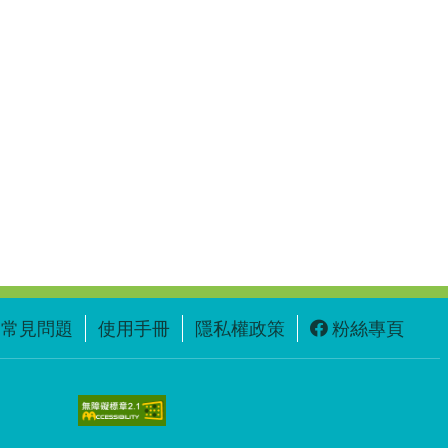
常見問題
使用手冊
隱私權政策
粉絲專頁