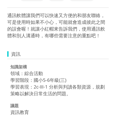
通訊軟體讓我們可以快速又方便的和朋友聯絡，
可是使用時如果不小心，可能就會造成彼此之間
的誤會喔！就讓小紅帽來告訴我們，使用通訊軟
體和別人溝通時，有哪些需要注意的重點吧！
資訊
知識架構
領域：綜合活動
學習階段：國小5-6年級(三)
學習表現：2c-Ⅲ-1 分析與判讀各類資源，規劃
策略以解決日常生活的問題。
議題
資訊教育