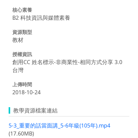
核心素養
B2 科技資訊與媒體素養
資源類型
教材
授權資訊
創用CC 姓名標示-非商業性-相同方式分享 3.0
台灣
上傳時間
2018-10-24
教學資源檔案連結
5-3_重要的話當面講_5-6年級(105年).mp4
(17.60MB)