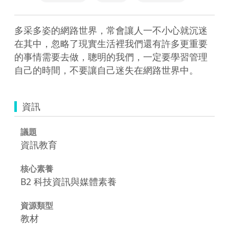
多采多姿的網路世界，常會讓人一不小心就沉迷
在其中，忽略了現實生活裡我們還有許多更重要
的事情需要去做，聰明的我們，一定要學習管理
自己的時間，不要讓自己迷失在網路世界中。
資訊
議題
資訊教育
核心素養
B2 科技資訊與媒體素養
資源類型
教材