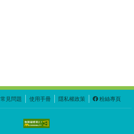
常見問題
使用手冊
隱私權政策
粉絲專頁