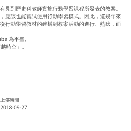
有見到歷史科教師實施行動學習課程所發表的教案。
，應該也能嘗試使用行動學習模式。因此，這幾年來
從行動學習教材的建構到教案活動的進行、熟稔，而
be 為平臺。

，穿越時空」。

上傳時間
2018-09-27