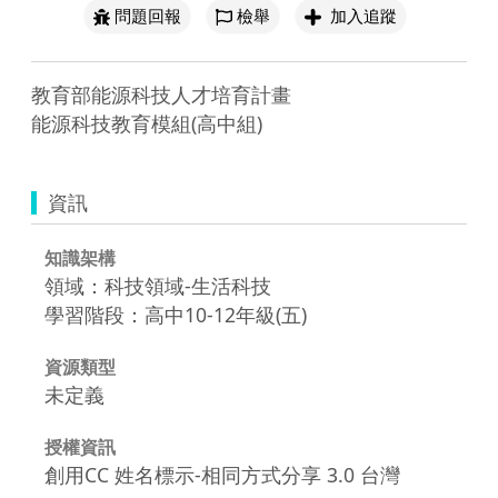
問題回報
檢舉
加入追蹤
教育部能源科技人才培育計畫

能源科技教育模組(高中組)
資訊
知識架構
領域：科技領域-生活科技
學習階段：高中10-12年級(五)
資源類型
未定義
授權資訊
創用CC 姓名標示-相同方式分享 3.0 台灣