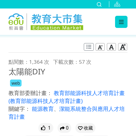
:::
跳到主要內容
:::
點閱數：1,364 次
下載次數：57 次
太陽能DIY
web
教育部委辦計畫：
教育部能源科技人才培育計畫
(教育部能源科技人才培育計畫)
關鍵字：
能源教育
、
潔能系統整合與應用人才培
育計畫
1
0
收藏