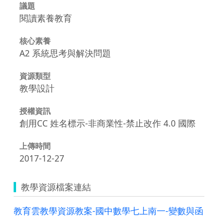
議題
閱讀素養教育
核心素養
A2 系統思考與解決問題
資源類型
教學設計
授權資訊
創用CC 姓名標示-非商業性-禁止改作 4.0 國際
上傳時間
2017-12-27
教學資源檔案連結
教育雲教學資源教案-國中數學七上南一-變數與函