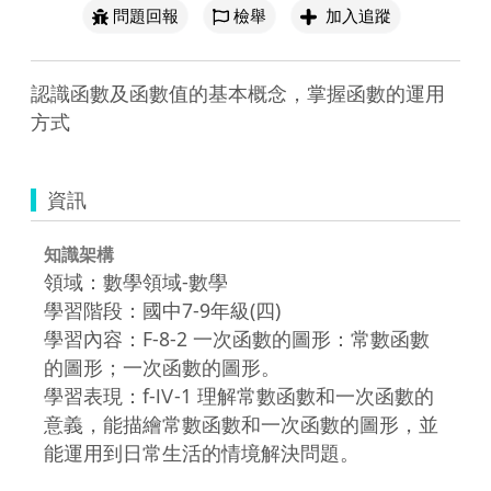
問題回報
檢舉
加入追蹤
認識函數及函數值的基本概念，掌握函數的運用
方式
資訊
知識架構
領域：數學領域-數學
學習階段：國中7-9年級(四)
學習內容：F-8-2 一次函數的圖形：常數函數
的圖形；一次函數的圖形。
學習表現：f-Ⅳ-1 理解常數函數和一次函數的
意義，能描繪常數函數和一次函數的圖形，並
能運用到日常生活的情境解決問題。