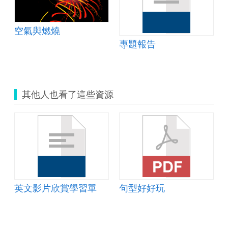
空氣與燃燒
專題報告
其他人也看了這些資源
英文影片欣賞學習單
句型好好玩