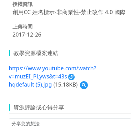
授權資訊
創用CC 姓名標示-非商業性-禁止改作 4.0 國際
上傳時間
2017-12-26
教學資源檔案連結
https://www.youtube.com/watch?
v=muzEI_PLyws&t=43s
hqdefault (5).jpg
(15.18KB)
預
覽
hqdefault
(5).jpg
資源評論或心得分享