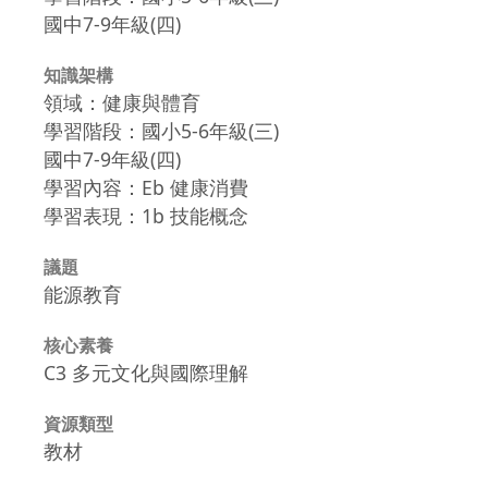
國中7-9年級(四)
知識架構
領域：健康與體育
學習階段：國小5-6年級(三)
國中7-9年級(四)
學習內容：Eb 健康消費
學習表現：1b 技能概念
議題
能源教育
核心素養
C3 多元文化與國際理解
資源類型
教材