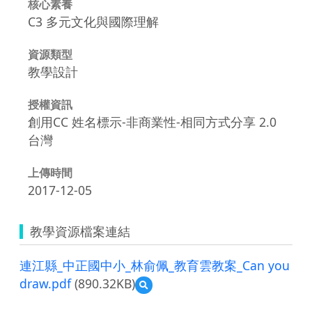
核心素養
C3 多元文化與國際理解
資源類型
教學設計
授權資訊
創用CC 姓名標示-非商業性-相同方式分享 2.0
台灣
上傳時間
2017-12-05
教學資源檔案連結
連江縣_中正國中小_林俞佩_教育雲教案_Can you
draw.pdf
(890.32KB)
預
覽
連