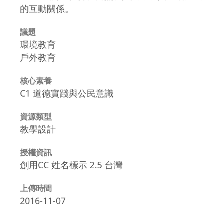
的互動關係。
議題
環境教育
戶外教育
核心素養
C1 道德實踐與公民意識
資源類型
教學設計
授權資訊
創用CC 姓名標示 2.5 台灣
上傳時間
2016-11-07