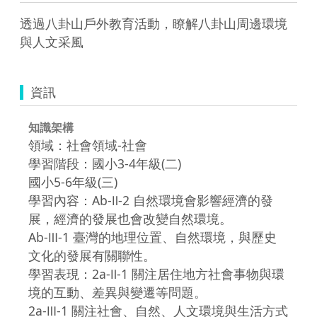
透過八卦山戶外教育活動，瞭解八卦山周邊環境
與人文采風
資訊
知識架構
領域：社會領域-社會
學習階段：國小3-4年級(二)
國小5-6年級(三)
學習內容：Ab-Ⅱ-2 自然環境會影響經濟的發
展，經濟的發展也會改變自然環境。
Ab-Ⅲ-1 臺灣的地理位置、自然環境，與歷史
文化的發展有關聯性。
學習表現：2a-Ⅱ-1 關注居住地方社會事物與環
境的互動、差異與變遷等問題。
2a-Ⅲ-1 關注社會、自然、人文環境與生活方式