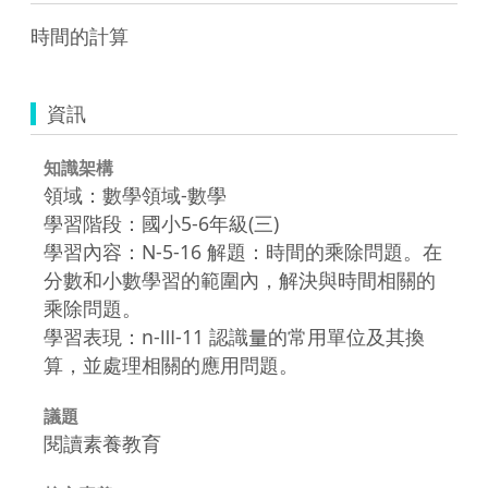
時間的計算
資訊
知識架構
領域：數學領域-數學
學習階段：國小5-6年級(三)
學習內容：N-5-16 解題：時間的乘除問題。在
分數和小數學習的範圍內，解決與時間相關的
乘除問題。
學習表現：n-Ⅲ-11 認識量的常用單位及其換
算，並處理相關的應用問題。
議題
閱讀素養教育