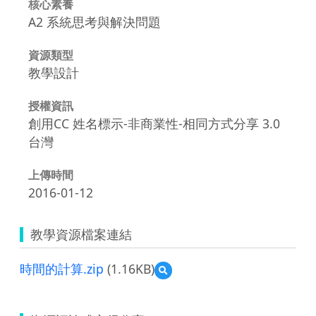
核心素養
A2 系統思考與解決問題
資源類型
教學設計
授權資訊
創用CC 姓名標示-非商業性-相同方式分享 3.0
台灣
上傳時間
2016-01-12
教學資源檔案連結
時間的計算.zip
(1.16KB)
預
覽
時
間