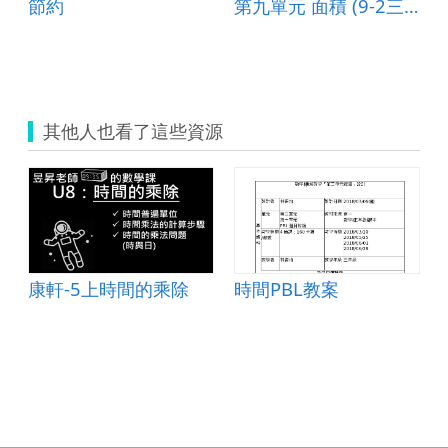
節約
第九單元 面積 (9-2三角形的面積)
其他人也看了這些資源
康軒-5上時間的乘除
時間PBL教案