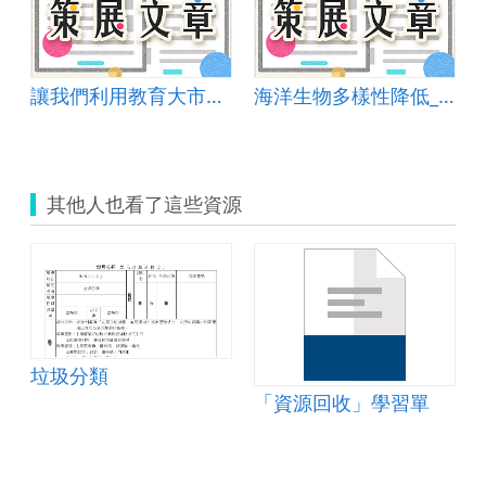
讓我們利用教育大市集數位資源探索跳繩花式動作
海洋生物多樣性降低_單元學習單
其他人也看了這些資源
垃圾分類
「資源回收」學習單