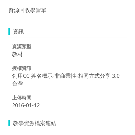
資源回收學習單
資訊
資源類型
教材
授權資訊
創用CC 姓名標示-非商業性-相同方式分享 3.0
台灣
上傳時間
2016-01-12
教學資源檔案連結