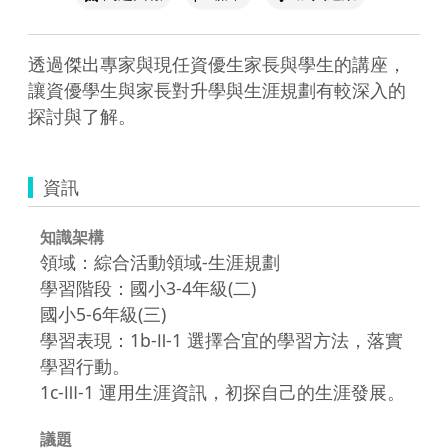
透過傑出專家與現任資優生家長與學生的講座，
讓資優學生與家長對升學與生涯規劃有較深入的
探討與了解。
資訊
知識架構
領域：綜合活動領域-生涯規劃
學習階段：國小3-4年級(二)
國小5-6年級(三)
學習表現：1b-Ⅱ-1 選擇合宜的學習方法，落實
學習行動。
1c-Ⅲ-1 運用生涯資訊，初探自己的生涯發展。
議題