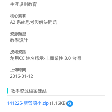
生涯規劃教育
核心素養
A2 系統思考與解決問題
資源類型
教學設計
授權資訊
創用CC 姓名標示-非商業性 3.0 台灣
上傳時間
2016-01-12
教學資源檔案連結
141225-新營國小.zip
(1.16KB)
預
覽