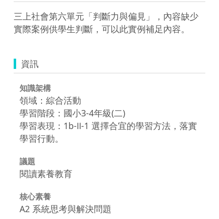
三上社會第六單元「判斷力與偏見」，內容缺少
實際案例供學生判斷，可以此實例補足內容。
資訊
知識架構
領域：綜合活動
學習階段：國小3-4年級(二)
學習表現：1b-Ⅱ-1 選擇合宜的學習方法，落實
學習行動。
議題
閱讀素養教育
核心素養
A2 系統思考與解決問題