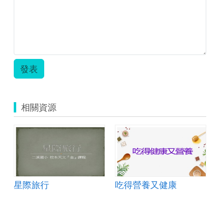
力.zip
發表
相關資源
星際旅行
吃得營養又健康