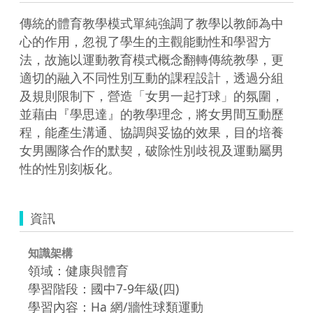
傳統的體育教學模式單純強調了教學以教師為中
心的作用，忽視了學生的主觀能動性和學習方
法，故施以運動教育模式概念翻轉傳統教學，更
適切的融入不同性別互動的課程設計，透過分組
及規則限制下，營造「女男一起打球」的氛圍，
並藉由『學思達』的教學理念，將女男間互動歷
程，能產生溝通、協調與妥協的效果，目的培養
女男團隊合作的默契，破除性別歧視及運動屬男
性的性別刻板化。
資訊
知識架構
領域：健康與體育
學習階段：國中7-9年級(四)
學習內容：Ha 網/牆性球類運動