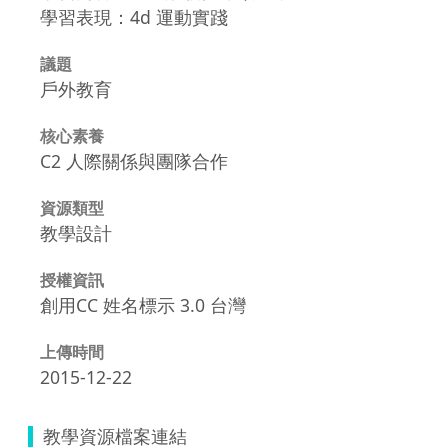
學習表現：4d 運動實踐
議題
戶外教育
核心素養
C2 人際關係與團隊合作
資源類型
教學設計
授權資訊
創用CC 姓名標示 3.0 台灣
上傳時間
2015-12-22
教學資源檔案連結