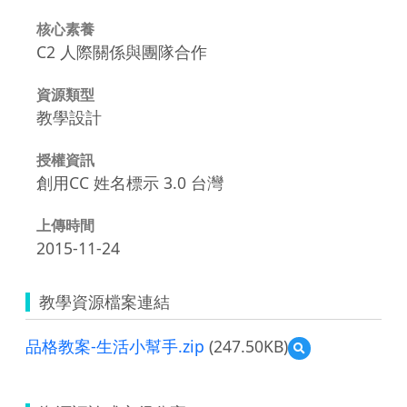
核心素養
C2 人際關係與團隊合作
資源類型
教學設計
授權資訊
創用CC 姓名標示 3.0 台灣
上傳時間
2015-11-24
教學資源檔案連結
品格教案-生活小幫手.zip
(247.50KB)
預
覽
品
格