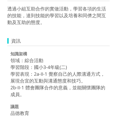
透過小組互助合作的實做活動，學習各項的生活
的技能，達到技能的學習以及培養和同儕之間互
動及互助的態度。
資訊
知識架構
領域：綜合活動
學習階段：國小3-4年級(二)
學習表現：2a-Ⅱ-1 覺察自己的人際溝通方式，
展現合宜的互動與溝通態度和技巧。
2b-Ⅱ-1 體會團隊合作的意義，並能關懷團隊的
成員。
議題
品德教育