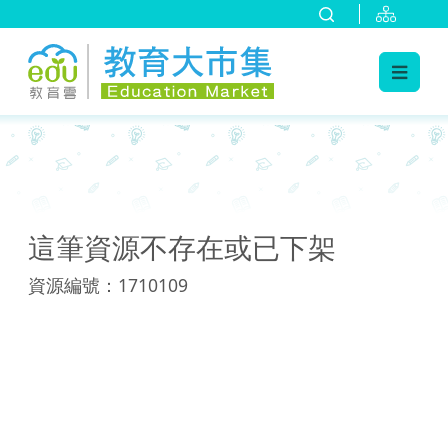
:::
:::
這筆資源不存在或已下架
資源編號：1710109