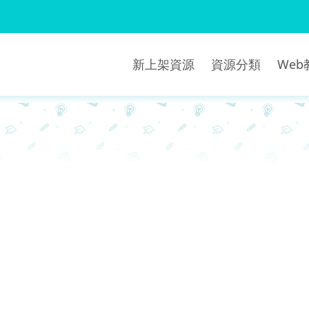
新上架資源
資源分類
We