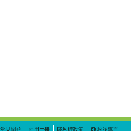
常見問題
使用手冊
隱私權政策
粉絲專頁