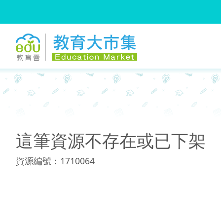
:::
:::
這筆資源不存在或已下架
資源編號：1710064