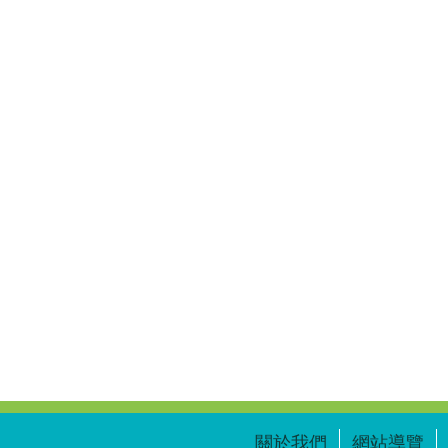
關於我們
網站導覽