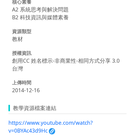
核心素養
A2 系統思考與解決問題
B2 科技資訊與媒體素養
資源類型
教材
授權資訊
創用CC 姓名標示-非商業性-相同方式分享 3.0
台灣
上傳時間
2014-12-16
教學資源檔案連結
https://www.youtube.com/watch?
v=0BYAc43d9Hc