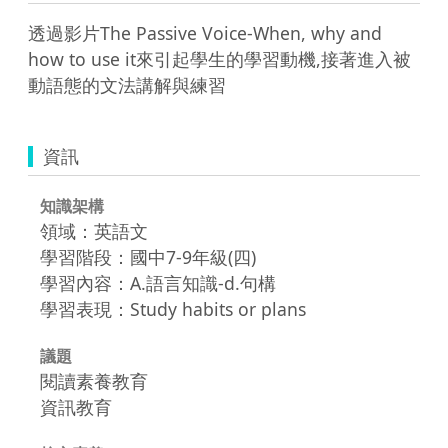
透過影片The Passive Voice-When, why and 
how to use it來引起學生的學習動機,接著進入被
動語態的文法講解與練習
資訊
知識架構
領域：英語文
學習階段：國中7-9年級(四)
學習內容：A.語言知識-d.句構
學習表現：Study habits or plans
議題
閱讀素養教育
資訊教育