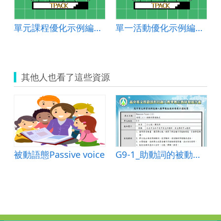
單元課程優化示例編號：國中綜合 2024-002
單一活動優化示例編號：國中綜合 2024-002-2
其他人也看了這些資源
被動語態Passive voice
G9-1_助動詞的被動式及其他被動式教案