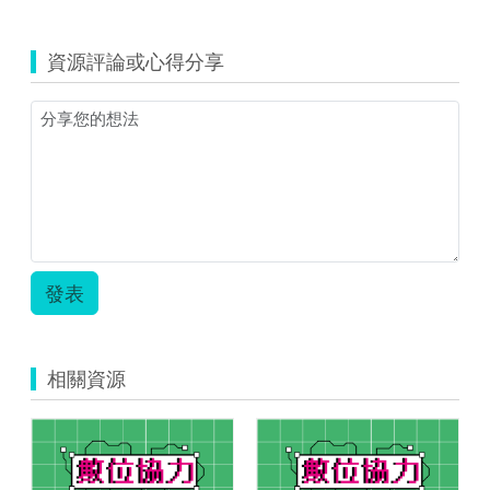
資源評論或心得分享
發表
相關資源