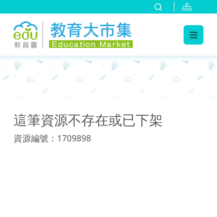
:::
:::
這筆資源不存在或已下架
資源編號：1709898