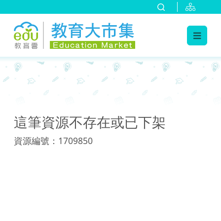
:::
:::
這筆資源不存在或已下架
資源編號：1709850