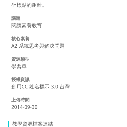
坐標點的距離。
議題
閱讀素養教育
核心素養
A2 系統思考與解決問題
資源類型
學習單
授權資訊
創用CC 姓名標示 3.0 台灣
上傳時間
2014-09-30
教學資源檔案連結