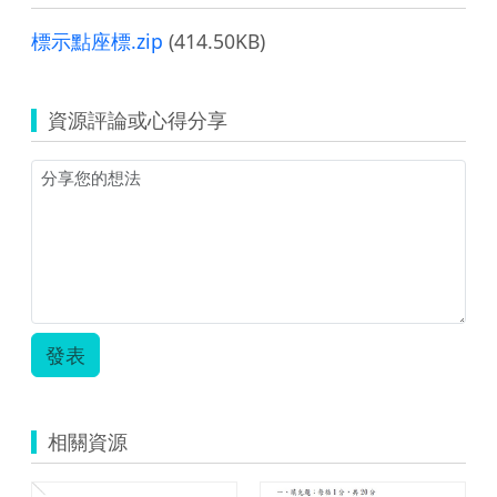
標示點座標.zip
(414.50KB)
資源評論或心得分享
發表
相關資源