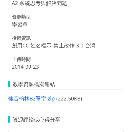
A2 系統思考與解決問題
資源類型
學習單
授權資訊
創用CC 姓名標示-禁止改作 3.0 台灣
上傳時間
2014-09-23
教學資源檔案連結
佳音翰林B2單字.zip
(222.50KB)
資源評論或心得分享