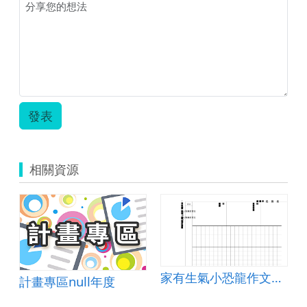
發表
相關資源
家有生氣小恐龍作文寫作單
計畫專區null年度