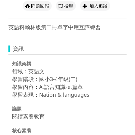
問題回報
檢舉
加入追蹤
英語科翰林版第二冊單字中應互譯練習
資訊
知識架構
領域：英語文
學習階段：國小3-4年級(二)
學習內容：A.語言知識-e.篇章
學習表現：Nation & languages
議題
閱讀素養教育
核心素養