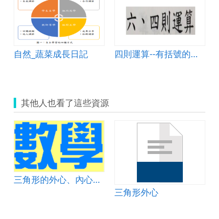
自然_蔬菜成長日記
四則運算--有括號的加減算式
其他人也看了這些資源
三角形的外心、內心與重心
三角形外心