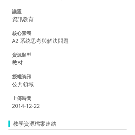
議題
資訊教育
核心素養
A2 系統思考與解決問題
資源類型
教材
授權資訊
公共領域
上傳時間
2014-12-22
教學資源檔案連結