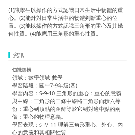
(1)讓學生以操作的方式認識日常生活中物體的重
心。(2)能針對日常生活中的物體判斷重心的位
置。(3)能以操作的方式認識三角形的重心及其幾
何性質。(4)能應用三角形的重心性質。
資訊
知識架構
領域：數學領域-數學
學習階段：國中7-9年級(四)
學習內容：S-9-10 三角形的重心：重心的意義
與中線；三角形的三條中線將三角形面積六等
份；重心到頂點的距離等於它到對邊中點的兩
倍；重心的物理意義。
學習表現：s-Ⅳ-11 理解三角形重心、外心、內
心的意義和其相關性質。