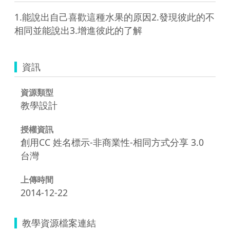
1.能說出自己喜歡這種水果的原因2.發現彼此的不
相同並能說出3.增進彼此的了解
資訊
資源類型
教學設計
授權資訊
創用CC 姓名標示-非商業性-相同方式分享 3.0
台灣
上傳時間
2014-12-22
教學資源檔案連結