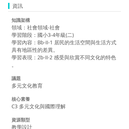
資訊
知識架構
領域：社會領域-社會
學習階段：國小3-4年級(二)
學習內容：Bb-Ⅱ-1 居民的生活空間與生活方式
具有地區性的差異。
學習表現：2b-Ⅱ-2 感受與欣賞不同文化的特色
。
議題
多元文化教育
核心素養
C3 多元文化與國際理解
資源類型
教學設計