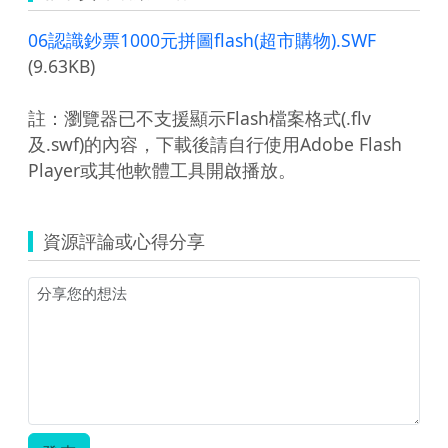
06認識鈔票1000元拼圖flash(超市購物).SWF
(9.63KB)
註：瀏覽器已不支援顯示Flash檔案格式(.flv
及.swf)的內容，下載後請自行使用Adobe Flash
Player或其他軟體工具開啟播放。
資源評論或心得分享