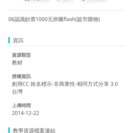
06認識鈔票1000元拼圖flash(超市購物)
資訊
資源類型
教材
授權資訊
創用CC 姓名標示-非商業性-相同方式分享 3.0
台灣
上傳時間
2014-12-22
教學資源檔案連結