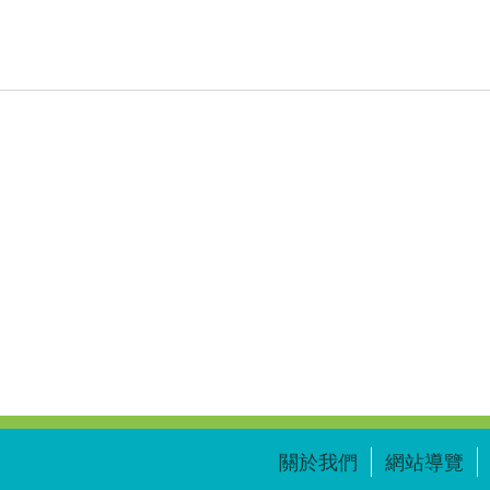
關於我們
網站導覽