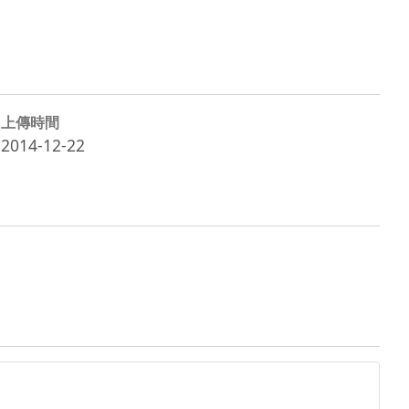
上傳時間
2014-12-22