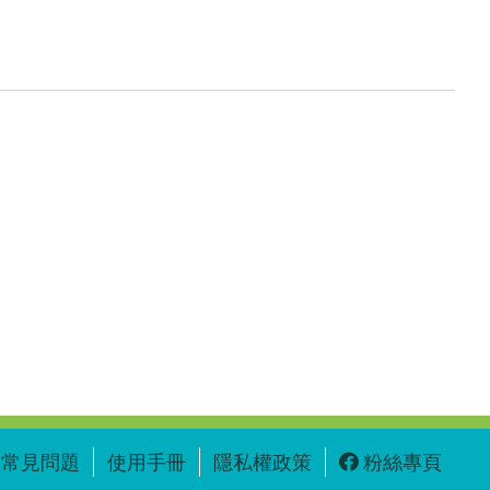
常見問題
使用手冊
隱私權政策
粉絲專頁