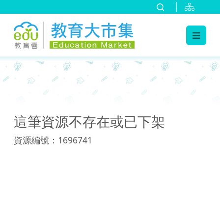
:::
:::
這筆資源不存在或已下架
資源編號：1696741