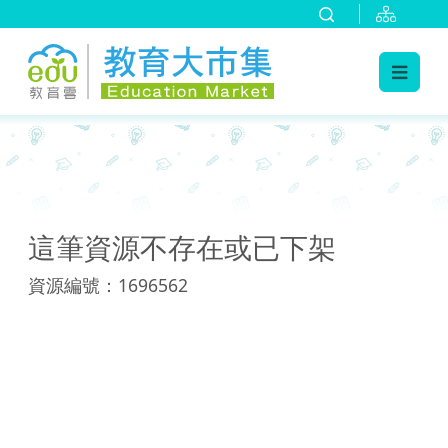
:::
:::
這筆資源不存在或已下架
資源編號：1696562