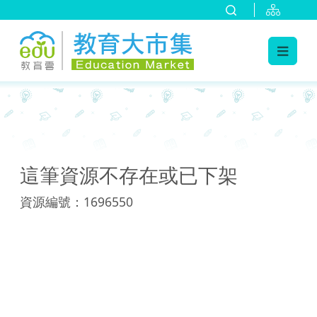
:::
:::
這筆資源不存在或已下架
資源編號：1696550