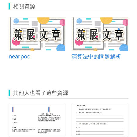
相關資源
nearpod
演算法中的問題解析
其他人也看了這些資源