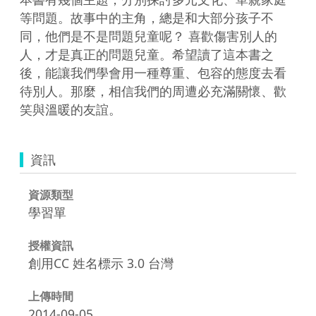
等問題。故事中的主角，總是和大部分孩子不
同，他們是不是問題兒童呢？ 喜歡傷害別人的
人，才是真正的問題兒童。希望讀了這本書之
後，能讓我們學會用一種尊重、包容的態度去看
待別人。那麼，相信我們的周遭必充滿關懷、歡
資訊
資源類型
學習單
授權資訊
創用CC 姓名標示 3.0 台灣
上傳時間
2014-09-05