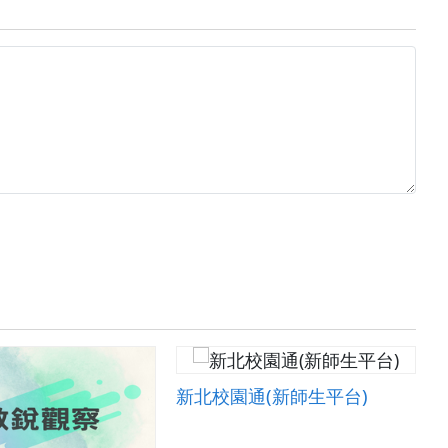
新北校園通(新師生平台)