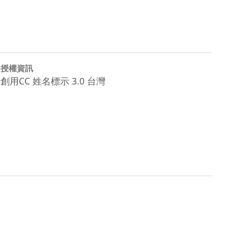
授權資訊
創用CC 姓名標示 3.0 台灣