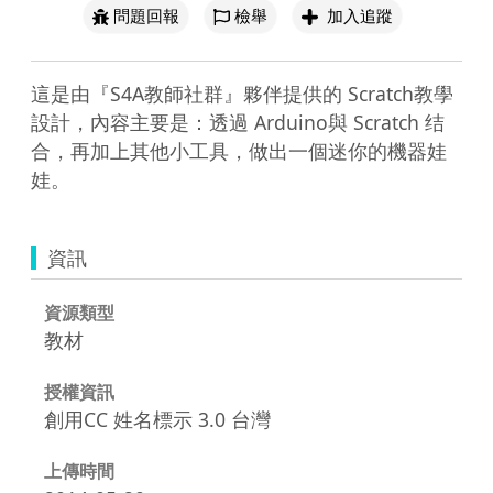
問題回報
檢舉
加入追蹤
這是由『S4A教師社群』夥伴提供的 Scratch教學
設計，內容主要是：透過 Arduino與 Scratch 结
合，再加上其他小工具，做出一個迷你的機器娃
娃。
資訊
資源類型
教材
授權資訊
創用CC 姓名標示 3.0 台灣
上傳時間