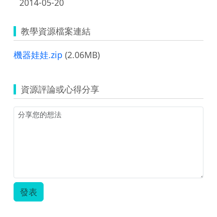
2014-05-20
教學資源檔案連結
機器娃娃.zip
(2.06MB)
資源評論或心得分享
發表