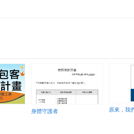
原來，我們
身體守護者