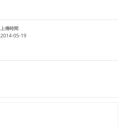
上傳時間
2014-05-19