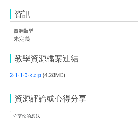
資訊
資源類型
未定義
教學資源檔案連結
2-1-1-3-k.zip
(4.28MB)
資源評論或心得分享