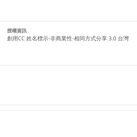
授權資訊
創用CC 姓名標示-非商業性-相同方式分享 3.0 台灣