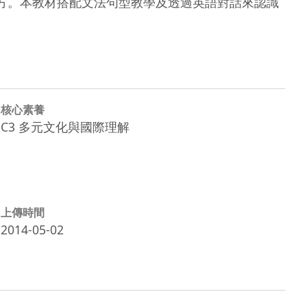
等四個地方。本教材搭配文法句型教學及透過英語對話來認識
核心素養
C3 多元文化與國際理解
上傳時間
2014-05-02