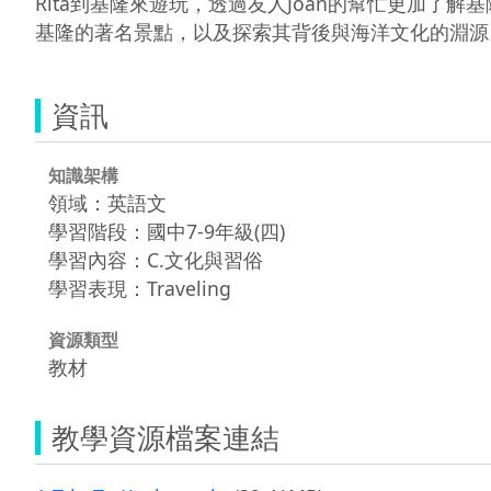
Rita到基隆來遊玩，透過友人Joan的幫忙更加了解
基隆的著名景點，以及探索其背後與海洋文化的淵源
資訊
知識架構
領域：英語文
學習階段：國中7-9年級(四)
學習內容：C.文化與習俗
學習表現：Traveling
資源類型
教材
教學資源檔案連結