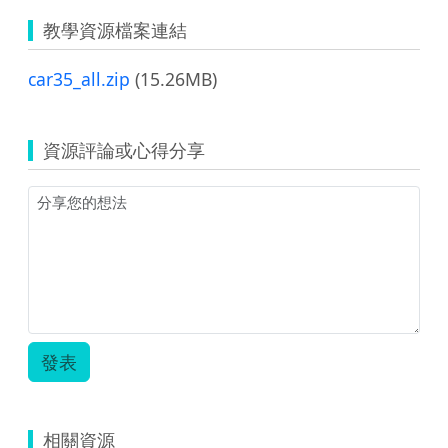
教學資源檔案連結
car35_all.zip
(15.26MB)
資源評論或心得分享
發表
相關資源