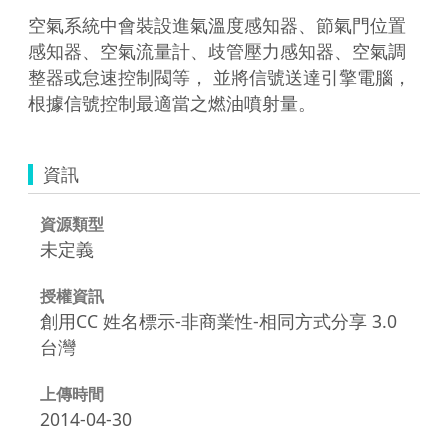
空氣系統中會裝設進氣溫度感知器、節氣門位置
感知器、空氣流量計、歧管壓力感知器、空氣調
整器或怠速控制閥等， 並將信號送達引擎電腦，
資訊
資源類型
未定義
授權資訊
創用CC 姓名標示-非商業性-相同方式分享 3.0
台灣
上傳時間
2014-04-30