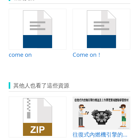
come on
Come on！
其他人也看了這些資源
往復式內燃機引擎的構造及工作原理實境體驗學習教材