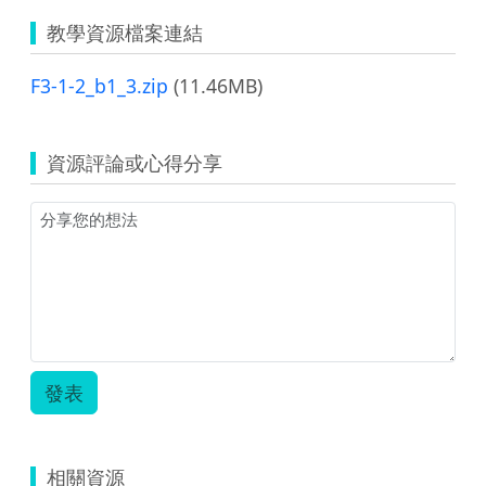
教學資源檔案連結
F3-1-2_b1_3.zip
(11.46MB)
資源評論或心得分享
發表
相關資源