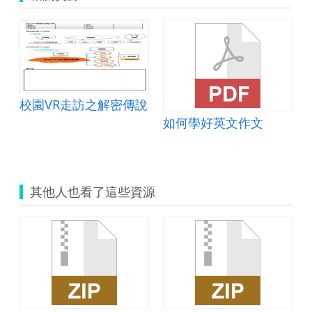
校園VR走訪之解密傳說
如何學好英文作文
其他人也看了這些資源