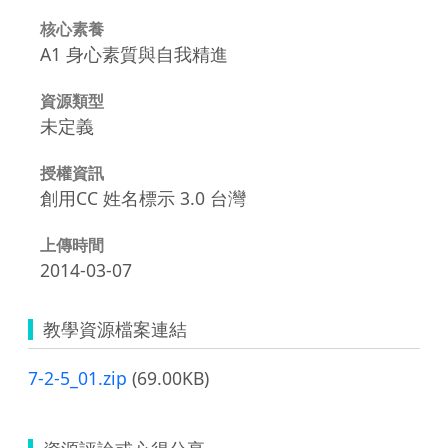
核心素養
A1 身心素質與自我精進
資源類型
未定義
授權資訊
創用CC 姓名標示 3.0 台灣
上傳時間
2014-03-07
教學資源檔案連結
7-2-5_01.zip
(69.00KB)