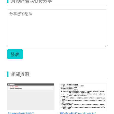
資源評論或心得分享
發表
相關資源