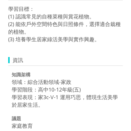
學習目標：

(1) 認識常見的自種菜種與賞花植物。

(2) 能依戶外空間特色與日照條件，選擇適合栽種
的植物。

(3) 培養學生居家綠活美學與實作興趣。
資訊
知識架構
領域：綜合活動領域-家政
學習階段：高中10-12年級(五)
學習表現：家3c-Ⅴ-1 運用巧思，體現生活美學
於居家生活。
議題
家庭教育