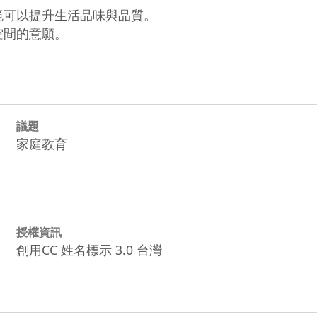
境可以提升生活品味與品質。

空間的意願。
議題
家庭教育
授權資訊
創用CC 姓名標示 3.0 台灣