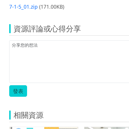
7-1-5_01.zip
(171.00KB)
資源評論或心得分享
發表
相關資源