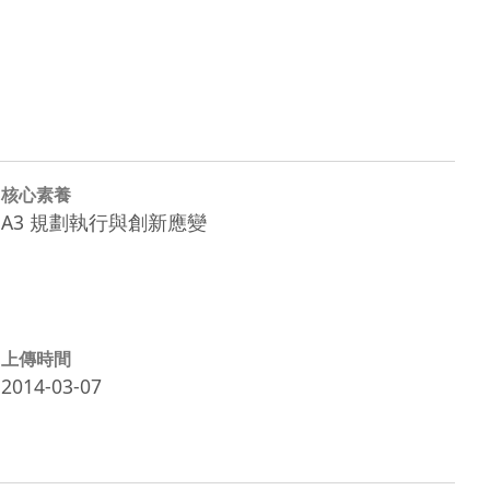
核心素養
A3 規劃執行與創新應變
上傳時間
2014-03-07