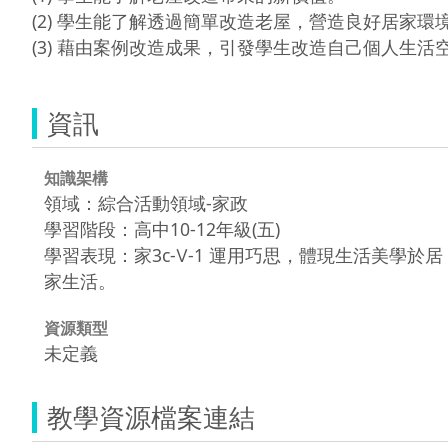
(2) 學生能了解透過簡單改造老屋，營造良好居家環
(3) 藉由案例改造成果，引發學生改造自己個人生活
資訊
知識架構
領域：綜合活動領域-家政
學習階段：高中10-12年級(五)
學習表現：家3c-Ⅴ-1 運用巧思，體現生活美學於居
家生活。
資源類型
未定義
教學資源檔案連結