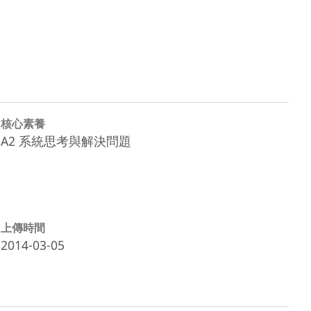
核心素養
A2 系統思考與解決問題
上傳時間
2014-03-05