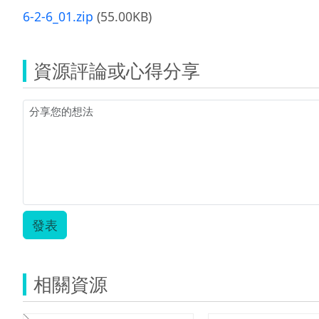
6-2-6_01.zip
(55.00KB)
資源評論或心得分享
發表
相關資源