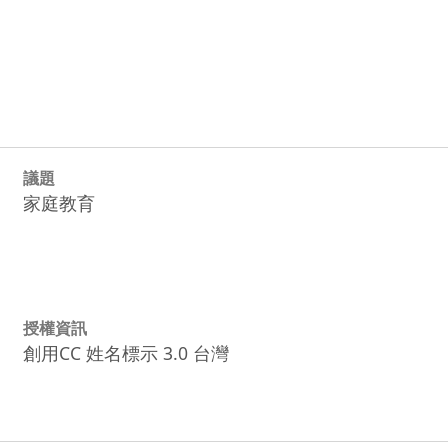
議題
家庭教育
授權資訊
創用CC 姓名標示 3.0 台灣