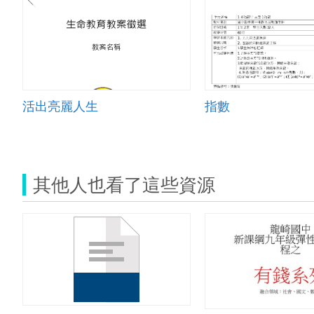
活出亮麗人生
指數
其他人也看了這些資源