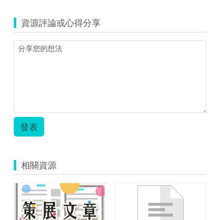
資源評論或心得分享
發表
相關資源