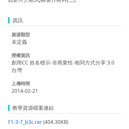
資訊
資源類型
未定義
授權資訊
創用CC 姓名標示-非商業性-相同方式分享 3.0
台灣
上傳時間
2014-02-21
教學資源檔案連結
F1-3-7_b3c.rar
(404.30KB)