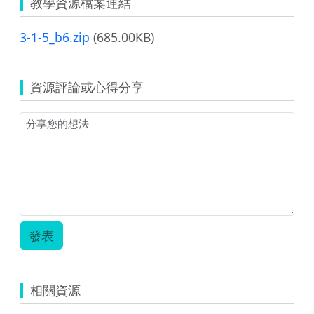
教學資源檔案連結
3-1-5_b6.zip
(685.00KB)
資源評論或心得分享
發表
相關資源