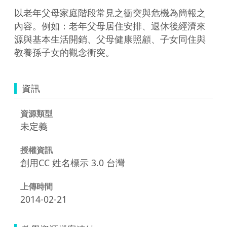
以老年父母家庭階段常見之衝突與危機為簡報之
內容。例如：老年父母居住安排、退休後經濟來
源與基本生活開銷、父母健康照顧、子女同住與
教養孫子女的觀念衝突。
資訊
資源類型
未定義
授權資訊
創用CC 姓名標示 3.0 台灣
上傳時間
2014-02-21