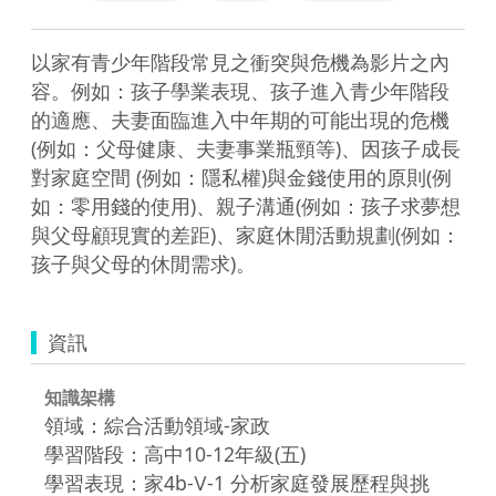
以家有青少年階段常見之衝突與危機為影片之內
容。例如：孩子學業表現、孩子進入青少年階段
的適應、夫妻面臨進入中年期的可能出現的危機
(例如：父母健康、夫妻事業瓶頸等)、因孩子成長
對家庭空間 (例如：隱私權)與金錢使用的原則(例
如：零用錢的使用)、親子溝通(例如：孩子求夢想
與父母顧現實的差距)、家庭休閒活動規劃(例如：
孩子與父母的休閒需求)。
資訊
知識架構
領域：綜合活動領域-家政
學習階段：高中10-12年級(五)
學習表現：家4b-Ⅴ-1 分析家庭發展歷程與挑