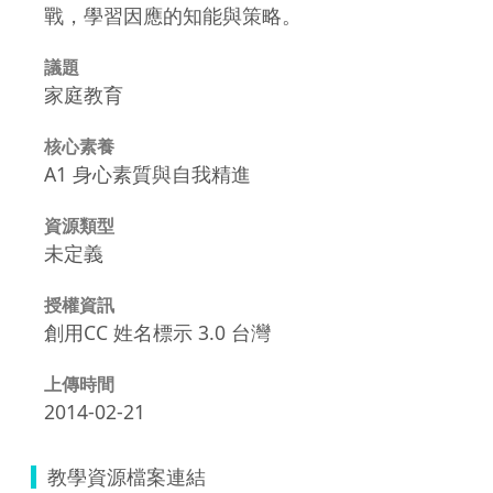
戰，學習因應的知能與策略。
議題
家庭教育
核心素養
A1 身心素質與自我精進
資源類型
未定義
授權資訊
創用CC 姓名標示 3.0 台灣
上傳時間
2014-02-21
教學資源檔案連結