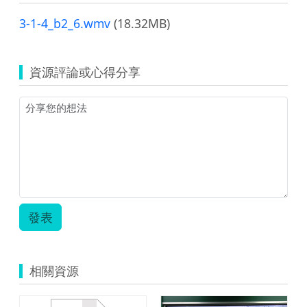
3-1-4_b2_6.wmv
(18.32MB)
資源評論或心得分享
發表
相關資源