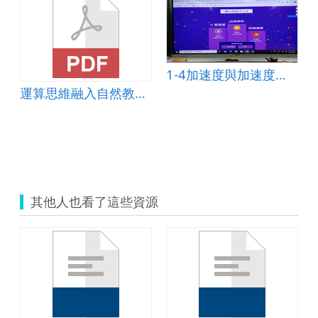
1-4加速度與加速度運動
運算思維融入自然教材-溫室裡的花朵
其他人也看了這些資源