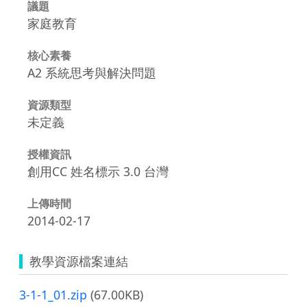
議題
家庭教育
核心素養
A2 系統思考與解決問題
資源類型
未定義
授權資訊
創用CC 姓名標示 3.0 台灣
上傳時間
2014-02-17
教學資源檔案連結
3-1-1_01.zip
(67.00KB)