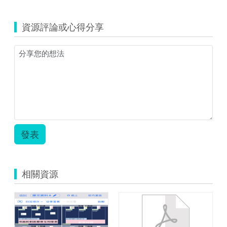
資源評論或心得分享
發表
相關資源