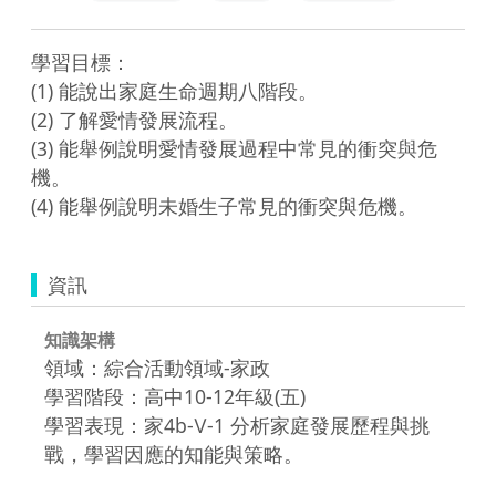
學習目標：

(1) 能說出家庭生命週期八階段。

(2) 了解愛情發展流程。

(3) 能舉例說明愛情發展過程中常見的衝突與危
機。

(4) 能舉例說明未婚生子常見的衝突與危機。
資訊
知識架構
領域：綜合活動領域-家政
學習階段：高中10-12年級(五)
學習表現：家4b-Ⅴ-1 分析家庭發展歷程與挑
戰，學習因應的知能與策略。