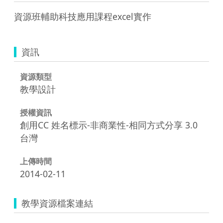
資源班輔助科技應用課程excel實作
資訊
資源類型
教學設計
授權資訊
創用CC 姓名標示-非商業性-相同方式分享 3.0
台灣
上傳時間
2014-02-11
教學資源檔案連結