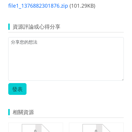
file1_1376882301876.zip
(101.29KB)
資源評論或心得分享
發表
相關資源