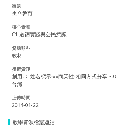
議題
生命教育
核心素養
C1 道德實踐與公民意識
資源類型
教材
授權資訊
創用CC 姓名標示-非商業性-相同方式分享 3.0
台灣
上傳時間
2014-01-22
教學資源檔案連結